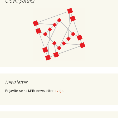
Glavni partner
Newsletter
Prijavite se na MNM newsletter
ovdje
.