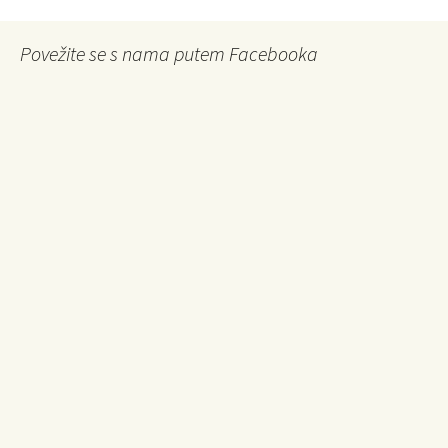
Povežite se s nama putem Facebooka