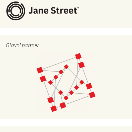
Glavni partner