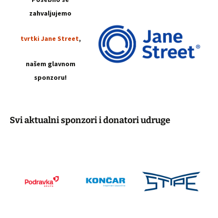
zahvaljujemo
tvrtki Jane Street
,
našem glavnom
sponzoru!
Svi aktualni sponzori i donatori udruge