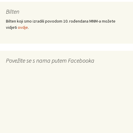
Bilten
Bilten koji smo izradili povodom 10. rođendana MNM-a možete
vidjeti
ovdje
.
Povežite se s nama putem Facebooka