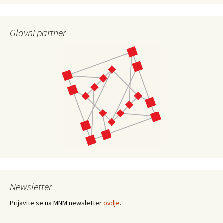
Glavni partner
Newsletter
Prijavite se na MNM newsletter
ovdje
.