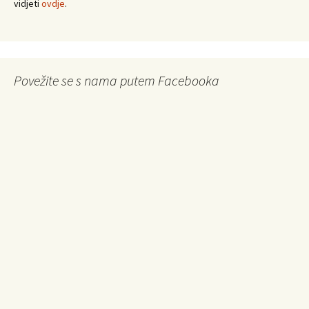
vidjeti
ovdje
.
Povežite se s nama putem Facebooka