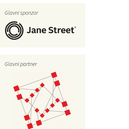
Glavni sponzor
Glavni partner