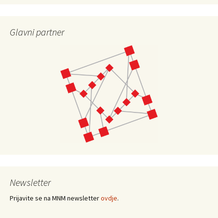
Glavni partner
Newsletter
Prijavite se na MNM newsletter
ovdje
.