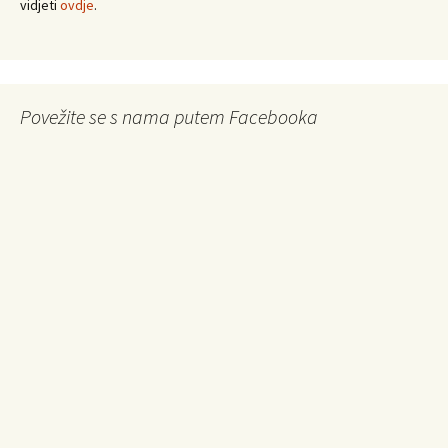
vidjeti
ovdje
.
Povežite se s nama putem Facebooka