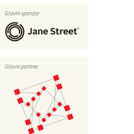
Glavni sponzor
Glavni partner