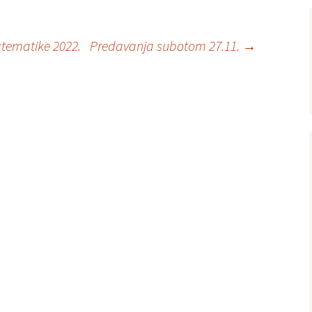
tematike 2022.
Predavanja subotom 27.11.
→