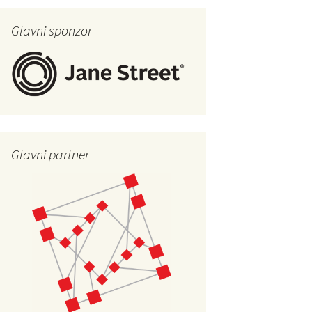
Glavni sponzor
Glavni partner