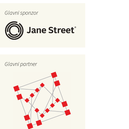
Glavni sponzor
Glavni partner