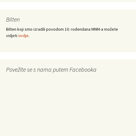
Bilten
Bilten koji smo izradili povodom 10. rođendana MNM-a možete
vidjeti
ovdje
.
Povežite se s nama putem Facebooka