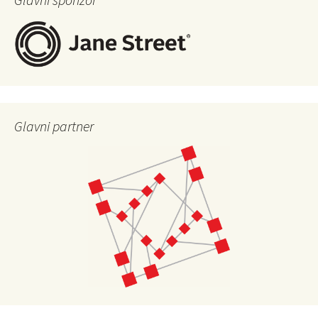
Glavni partner