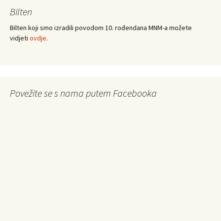
Bilten
Bilten koji smo izradili povodom 10. rođendana MNM-a možete
vidjeti
ovdje
.
Povežite se s nama putem Facebooka