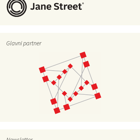
Glavni partner
Newsletter