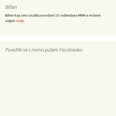
Bilten
Bilten koji smo izradili povodom 10. rođendana MNM-a možete
vidjeti
ovdje
.
Povežite se s nama putem Facebooka