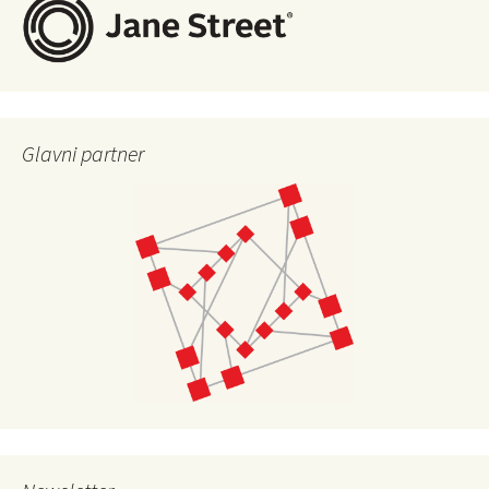
Glavni partner