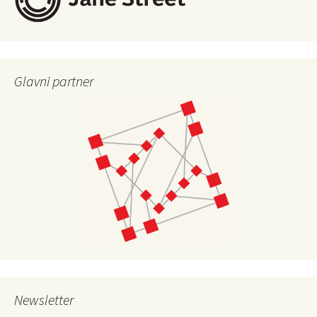
Glavni partner
Newsletter