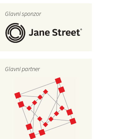
Glavni sponzor
Glavni partner