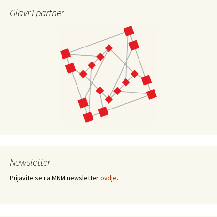
Glavni partner
Newsletter
Prijavite se na MNM newsletter
ovdje
.