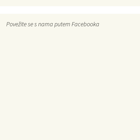
Povežite se s nama putem Facebooka