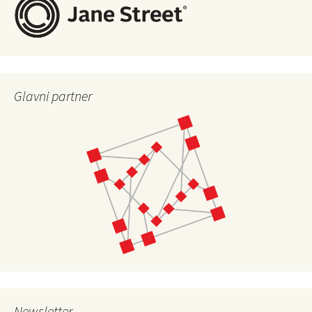
Glavni partner
Newsletter