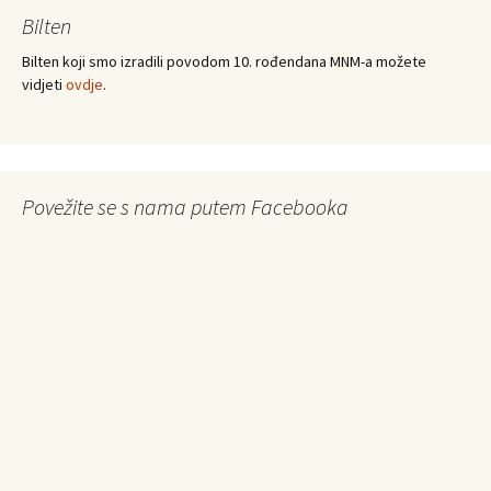
Bilten
Bilten koji smo izradili povodom 10. rođendana MNM-a možete
vidjeti
ovdje
.
Povežite se s nama putem Facebooka