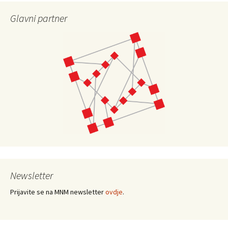
Glavni partner
Newsletter
Prijavite se na MNM newsletter
ovdje
.