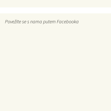
Povežite se s nama putem Facebooka