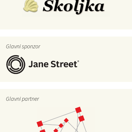
Glavni sponzor
Glavni partner