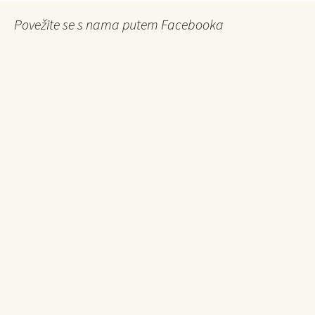
Povežite se s nama putem Facebooka