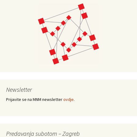
Newsletter
Prijavite se na MNM newsletter
ovdje
.
Predavanja subotom – Zagreb