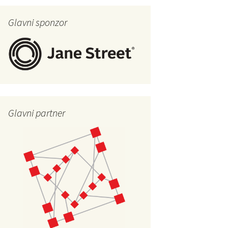
Glavni sponzor
Glavni partner