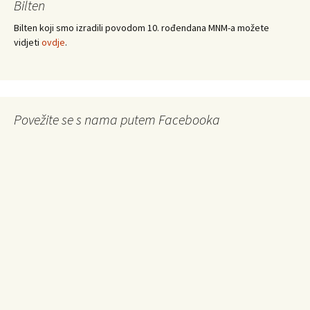
Bilten
Bilten koji smo izradili povodom 10. rođendana MNM-a možete
vidjeti
ovdje
.
Povežite se s nama putem Facebooka