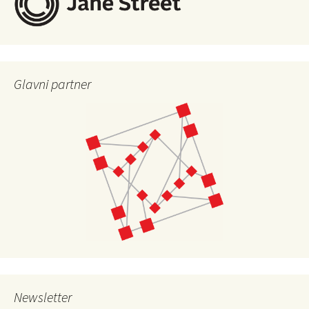
Glavni partner
Newsletter