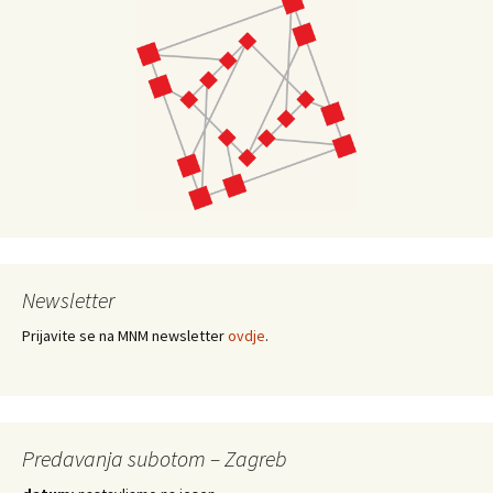
Newsletter
Prijavite se na MNM newsletter
ovdje
.
Predavanja subotom – Zagreb