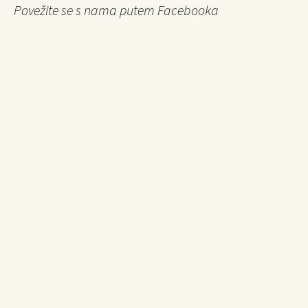
Povežite se s nama putem Facebooka